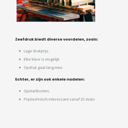
Zeefdruk biedt diverse voordelen, zoals:
Lage drukprijs.
Elke kleur is mogelijk.
Opdruk gaat lang mee.
Echter, er zijn ook enkele nadelen:
Opstartkosten.
Prijstechnisch interessant vanaf 25 stuks