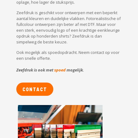
oplage, hoe lager de stuksprijs.
Zeefdruk is geschikt voor ontwerpen met een beperkt
aantal kleuren en duidelijke vlakken. Fotorealistische of
fullcolour ontwerpen zijn beter af met DTF. Maar voor
een sterk, eenvoudig logo of een krachtige eenkleurige
opdruk op honderden shirts? Zeefdruk is dan
simpelweg de beste keuze.
Ook mogelijk als spoedopdracht. Neem contact op voor
een snelle offerte.
Zeefdruk is ook met
spoed
mogelijk.
CONTACT