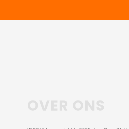
OVER ONS