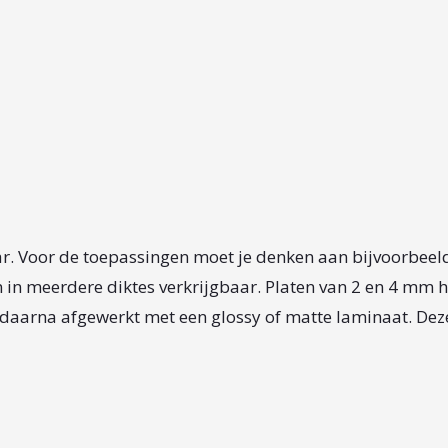
ar. Voor de toepassingen moet je denken aan bijvoorbeeld
 in meerdere diktes verkrijgbaar. Platen van 2 en 4 mm h
, daarna afgewerkt met een glossy of matte laminaat. Dez