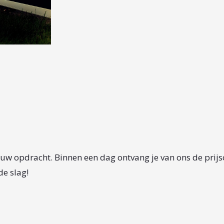
jouw opdracht. Binnen een dag ontvang je van ons de prijs
de slag!