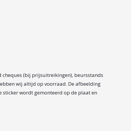
 cheques (bij prijsuitreikingen), beursstands
ebben wij altijd op voorraad. De afbeelding
e sticker wordt gemonteerd op de plaat en