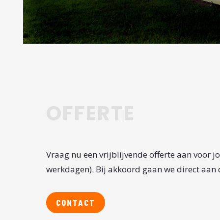
OFFERTE
Vraag nu een vrijblijvende offerte aan voor 
werkdagen). Bij akkoord gaan we direct aan 
CONTACT