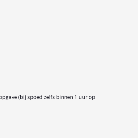
opgave (bij spoed zelfs binnen 1 uur op