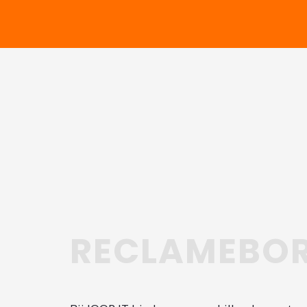
RECLAMEBO